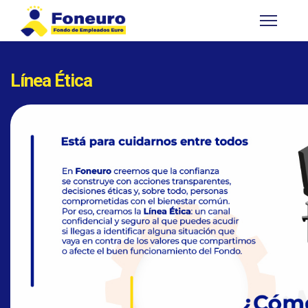
Línea Ética